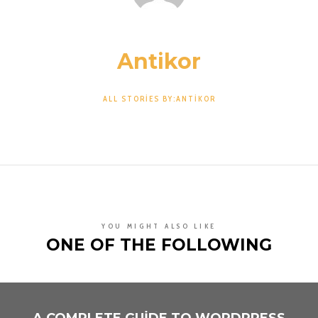
Antikor
ALL STORIES BY:ANTIKOR
YOU MIGHT ALSO LIKE
ONE OF THE FOLLOWING
A COMPLETE GUIDE TO WORDPRESS