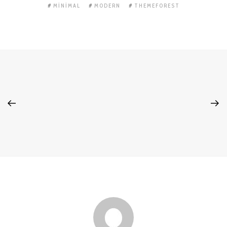
MINIMAL
MODERN
THEMEFOREST