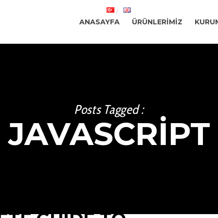
ANASAYFA
ÜRÜNLERIMIZ
KURU
Posts Tagged :
JAVASCRIPT