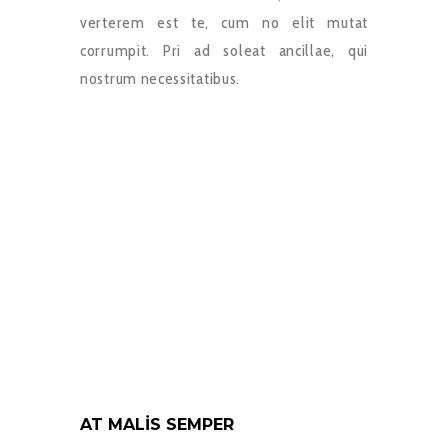
verterem est te, cum no elit mutat
corrumpit. Pri ad soleat ancillae, qui
nostrum necessitatibus.
AT MALIS SEMPER