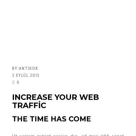
BY:
ANTIKOR
3 EYLÜL 2015
0
INCREASE YOUR WEB
TRAFFIC
THE TIME HAS COME