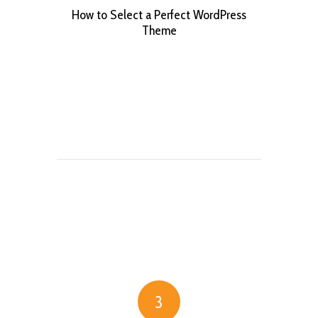
How to Select a Perfect WordPress
Theme
3