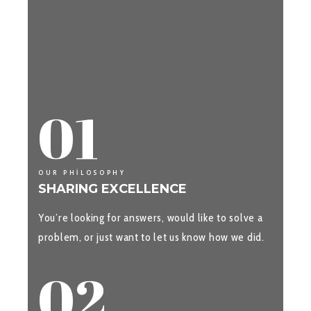
01
OUR PHILOSOPHY
SHARING EXCELLENCE
You’re looking for answers, would like to solve a
problem, or just want to let us know how we did.
02