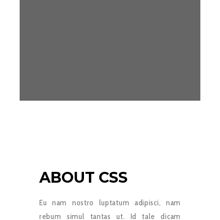
ABOUT CSS
Eu nam nostro luptatum adipisci, nam
rebum simul tantas ut. Id tale dicam