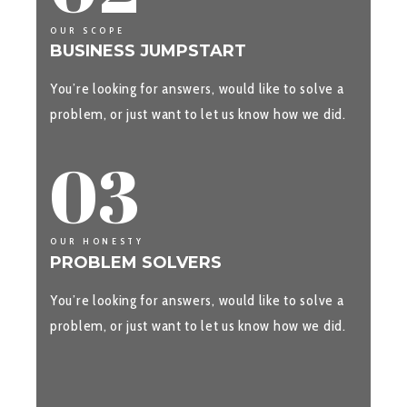
OUR SCOPE
BUSINESS JUMPSTART
You’re looking for answers, would like to solve a
problem, or just want to let us know how we did.
03
OUR HONESTY
PROBLEM SOLVERS
You’re looking for answers, would like to solve a
problem, or just want to let us know how we did.