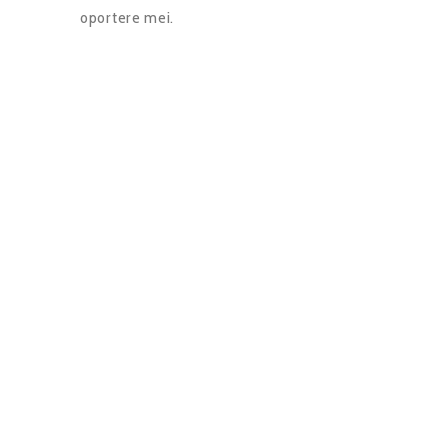
oportere mei.