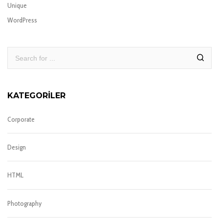
Unique
WordPress
KATEGORILER
Corporate
Design
HTML
Photography